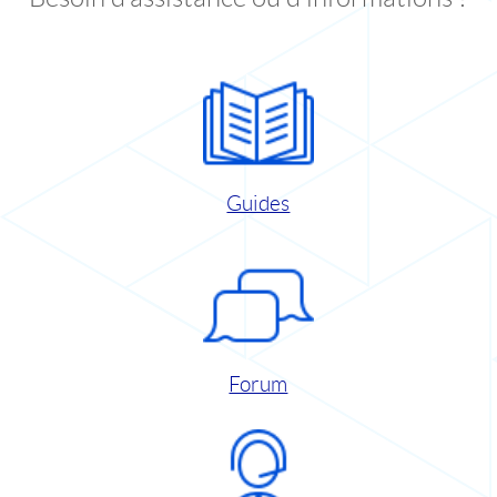
Guides
Forum